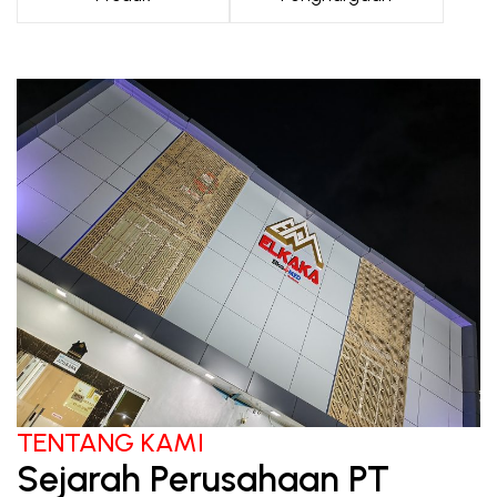
TENTANG KAMI
Sejarah Perusahaan PT