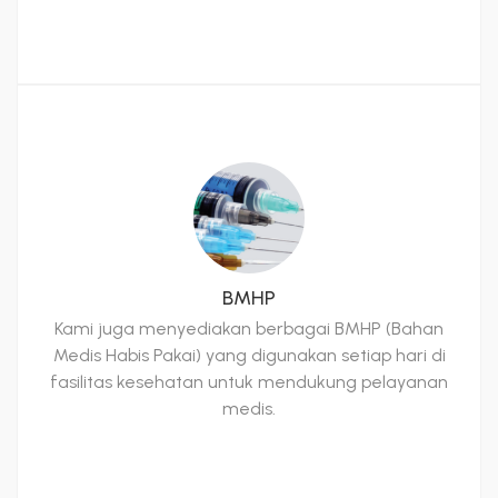
BMHP
Kami juga menyediakan berbagai BMHP (Bahan
Medis Habis Pakai) yang digunakan setiap hari di
fasilitas kesehatan untuk mendukung pelayanan
medis.