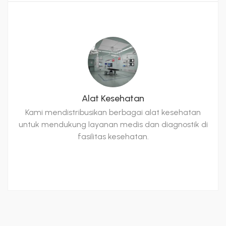
Alat Kesehatan
Kami mendistribusikan berbagai alat kesehatan
untuk mendukung layanan medis dan diagnostik di
fasilitas kesehatan.