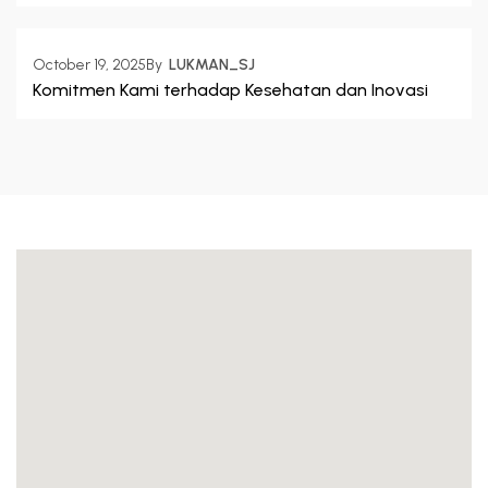
October 19, 2025
By  
LUKMAN_SJ
Komitmen Kami terhadap Kesehatan dan Inovasi