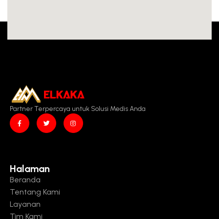
Partner Terpercaya untuk Solusi Medis Anda
Halaman
Beranda
Tentang Kami
Layanan
Tim Kami