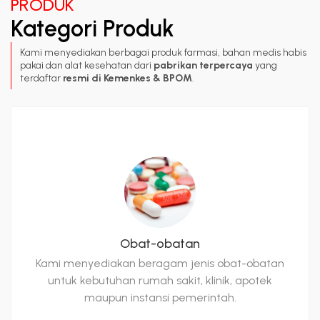
PRODUK
Kategori Produk
Kami menyediakan berbagai produk farmasi, bahan medis habis
pakai dan alat kesehatan dari
pabrikan terpercaya
yang
terdaftar
resmi di Kemenkes & BPOM
.
Obat-obatan
Kami menyediakan beragam jenis obat-obatan
untuk kebutuhan rumah sakit, klinik, apotek
maupun instansi pemerintah.