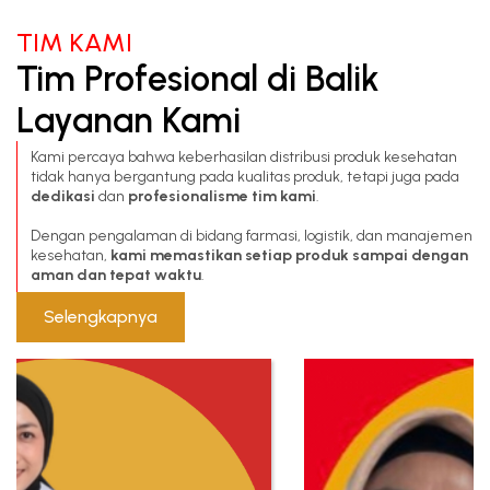
TIM KAMI
Tim Profesional di Balik
Layanan Kami
Kami percaya bahwa keberhasilan distribusi produk kesehatan
tidak hanya bergantung pada kualitas produk, tetapi juga pada
dedikasi
dan
profesionalisme tim kami
.
Dengan pengalaman di bidang farmasi, logistik, dan manajemen
kesehatan,
kami memastikan setiap produk sampai dengan
aman dan tepat waktu
.
Selengkapnya