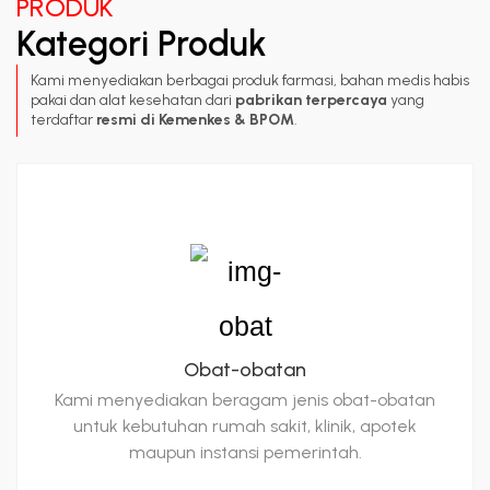
PRODUK
Kategori Produk
Kami menyediakan berbagai produk farmasi, bahan medis habis
pakai dan alat kesehatan dari
pabrikan terpercaya
yang
terdaftar
resmi di Kemenkes & BPOM
.
Obat-obatan
Kami menyediakan beragam jenis obat-obatan
untuk kebutuhan rumah sakit, klinik, apotek
maupun instansi pemerintah.