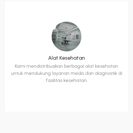
Alat Kesehatan
Kami mendistribusikan berbagai alat kesehatan
untuk mendukung layanan medis dan diagnostik di
fasilitas kesehatan.