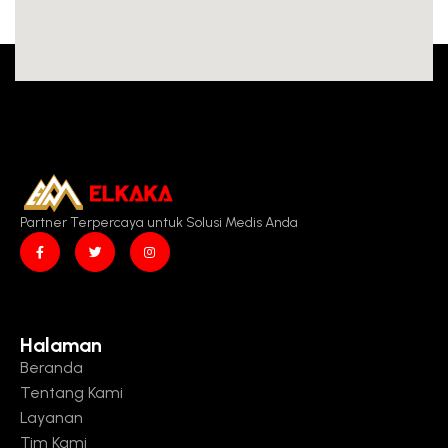
Partner Terpercaya untuk Solusi Medis Anda
Halaman
Beranda
Tentang Kami
Layanan
Tim Kami