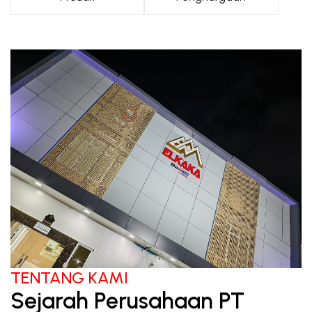
TENTANG KAMI
Sejarah Perusahaan PT