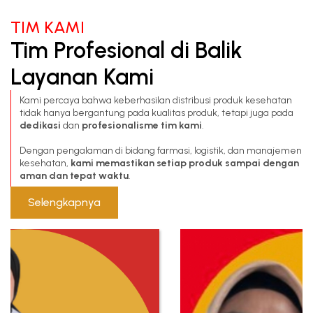
TIM KAMI
Tim Profesional di Balik
Layanan Kami
Kami percaya bahwa keberhasilan distribusi produk kesehatan
tidak hanya bergantung pada kualitas produk, tetapi juga pada
dedikasi
dan
profesionalisme tim kami
.
Dengan pengalaman di bidang farmasi, logistik, dan manajemen
kesehatan,
kami memastikan setiap produk sampai dengan
aman dan tepat waktu
.
Selengkapnya