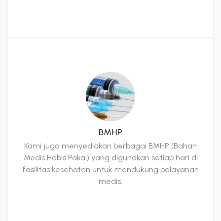
BMHP
Kami juga menyediakan berbagai BMHP (Bahan
Medis Habis Pakai) yang digunakan setiap hari di
fasilitas kesehatan untuk mendukung pelayanan
medis.