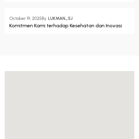
October 19, 2025
By  
LUKMAN_SJ
Komitmen Kami terhadap Kesehatan dan Inovasi