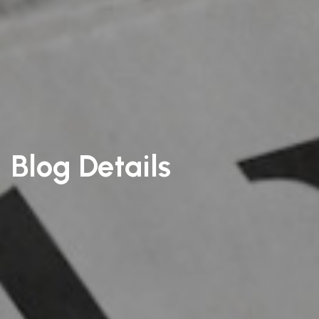
Blog Details