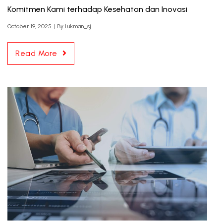
Komitmen Kami terhadap Kesehatan dan Inovasi
October 19, 2025
|
By
Lukman_sj
Read More