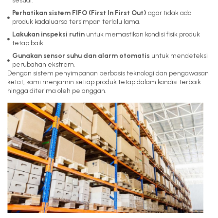
sesuai.
Perhatikan sistem FIFO (First In First Out)
agar tidak ada
produk kadaluarsa tersimpan terlalu lama.
Lakukan inspeksi rutin
untuk memastikan kondisi fisik produk
tetap baik.
Gunakan sensor suhu dan alarm otomatis
untuk mendeteksi
perubahan ekstrem.
Dengan sistem penyimpanan berbasis teknologi dan pengawasan
ketat, kami menjamin setiap produk tetap dalam kondisi terbaik
hingga diterima oleh pelanggan.