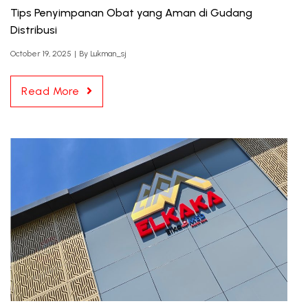
Tips Penyimpanan Obat yang Aman di Gudang
Distribusi
October 19, 2025
|
By
Lukman_sj
Read More