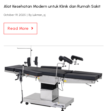
Alat Kesehatan Modern untuk Klinik dan Rumah Sakit
October 19, 2025
|
By
Lukman_sj
Read More